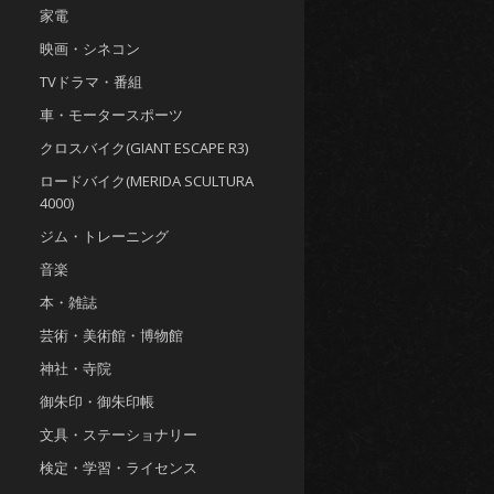
家電
映画・シネコン
TVドラマ・番組
車・モータースポーツ
クロスバイク(GIANT ESCAPE R3)
ロードバイク(MERIDA SCULTURA
4000)
ジム・トレーニング
音楽
本・雑誌
芸術・美術館・博物館
神社・寺院
御朱印・御朱印帳
文具・ステーショナリー
検定・学習・ライセンス