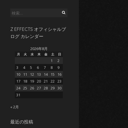
検
索:
Z EFFECTS オフィシャルブ
ログ カレンダー
2026年8月
月
火
水
木
金
土
日
1
2
3
4
5
6
7
8
9
10
11
12
13
14
15
16
17
18
19
20
21
22
23
24
25
26
27
28
29
30
31
« 2月
最近の投稿