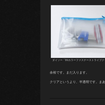
ダイソー「B6カラーファスナーストライプク
余裕です。まだ入ります。
クリアというより、半透明です。ま