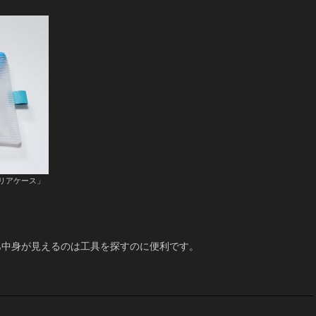
リアケース」
あ中身が見えるのは工具を探すのに便利です。