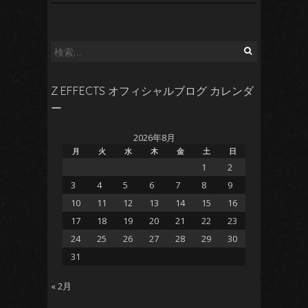
検
索:
Z EFFECTS オフィシャルブログ カレンダ
ー
2026年8月
月
火
水
木
金
土
日
1
2
3
4
5
6
7
8
9
10
11
12
13
14
15
16
17
18
19
20
21
22
23
24
25
26
27
28
29
30
31
« 2月