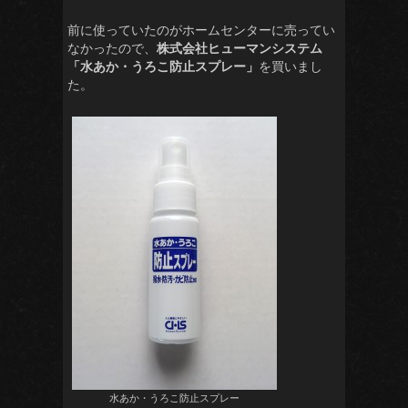
前に使っていたのがホームセンターに売ってい
なかったので、
株式会社ヒューマンシステム
「水あか・うろこ防止スプレー」
を買いまし
た。
水あか・うろこ防止スプレー