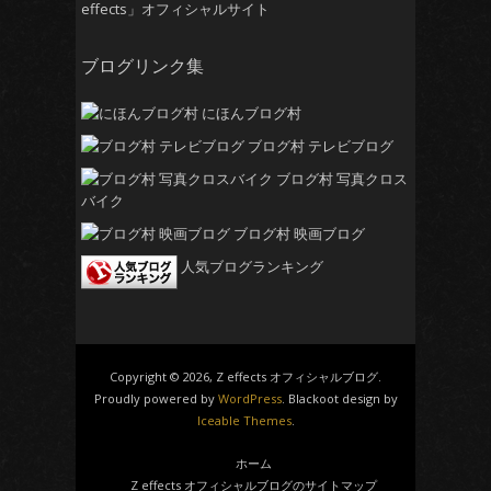
effects」オフィシャルサイト
ブログリンク集
にほんブログ村
ブログ村 テレビブログ
ブログ村 写真クロス
バイク
ブログ村 映画ブログ
人気ブログランキング
Copyright © 2026, Z effects オフィシャルブログ.
Proudly powered by
WordPress
. Blackoot design by
Iceable Themes
.
ホーム
Z effects オフィシャルブログのサイトマップ