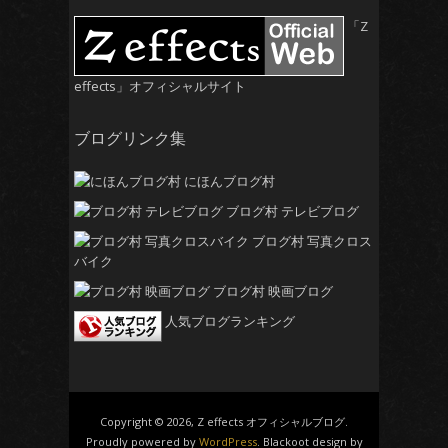
「Z
effects」オフィシャルサイト
ブログリンク集
にほんブログ村
ブログ村 テレビブログ
ブログ村 写真クロス
バイク
ブログ村 映画ブログ
人気ブログランキング
Copyright © 2026, Z effects オフィシャルブログ.
Proudly powered by
WordPress
. Blackoot design by