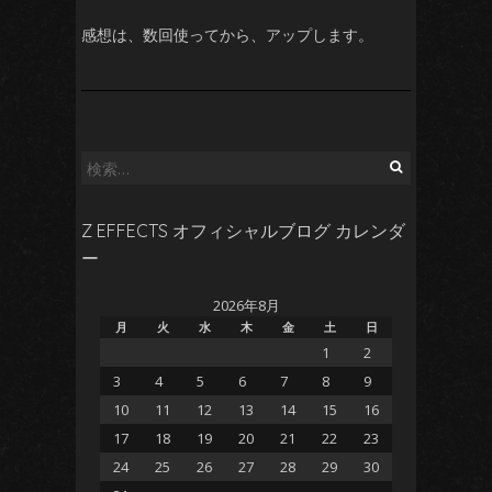
感想は、数回使ってから、アップします。
検
索:
Z EFFECTS オフィシャルブログ カレンダ
ー
2026年8月
月
火
水
木
金
土
日
1
2
3
4
5
6
7
8
9
10
11
12
13
14
15
16
17
18
19
20
21
22
23
24
25
26
27
28
29
30