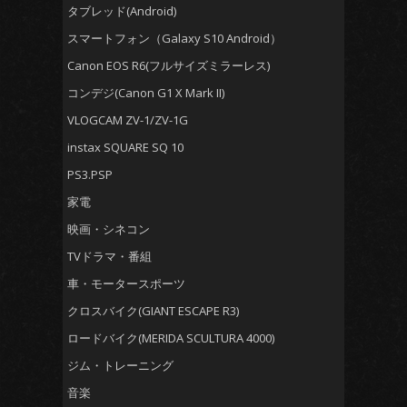
タブレッド(Android)
スマートフォン（Galaxy S10 Android）
Canon EOS R6(フルサイズミラーレス)
コンデジ(Canon G1 X Mark II)
VLOGCAM ZV-1/ZV-1G
instax SQUARE SQ 10
PS3.PSP
家電
映画・シネコン
TVドラマ・番組
車・モータースポーツ
クロスバイク(GIANT ESCAPE R3)
ロードバイク(MERIDA SCULTURA 4000)
ジム・トレーニング
音楽