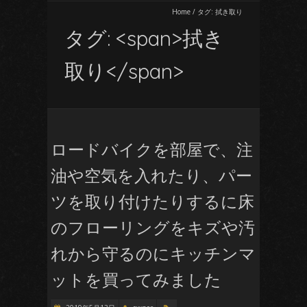
Home
/
タグ:
拭き取り
タグ: <span>拭き
取り</span>
ロードバイクを部屋で、注
油や空気を入れたり、パー
ツを取り付けたりするに床
のフローリングをキズや汚
れから守るのにキッチンマ
ットを買ってみました