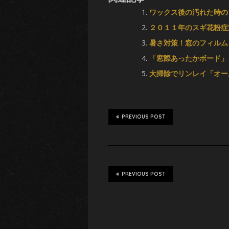
ワックス後の汚れた時の
２０１１年のスギ花粉症
暑さ対策！窓のフィルム
「窓際あったかボード」
大掃除でリンレイ「オー
PREVIOUS POST
PREVIOUS POST