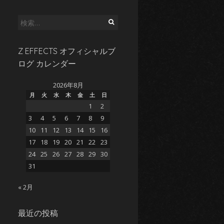
検
索:
Z EFFECTS オフィシャルブ
ログ カレンダー
2026年8月
月
火
水
木
金
土
日
1
2
3
4
5
6
7
8
9
10
11
12
13
14
15
16
17
18
19
20
21
22
23
24
25
26
27
28
29
30
31
« 2月
最近の投稿