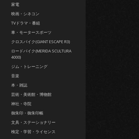
家電
映画・シネコン
TVドラマ・番組
車・モータースポーツ
クロスバイク(GIANT ESCAPE R3)
ロードバイク(MERIDA SCULTURA
4000)
ジム・トレーニング
音楽
本・雑誌
芸術・美術館・博物館
神社・寺院
御朱印・御朱印帳
文具・ステーショナリー
検定・学習・ライセンス