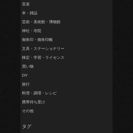
音楽
本・雑誌
芸術・美術館・博物館
神社・寺院
御朱印・御朱印帳
文具・ステーショナリー
検定・学習・ライセンス
買い物
DIY
旅行
料理・調理・レシピ
携帯待ち受け
その他
タグ