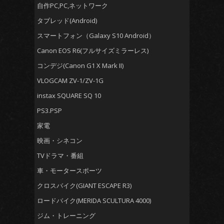
自作PC,PC,ネットワーク
タブレッド(Android)
スマートフォン（Galaxy S10 Android）
Canon EOS R6(フルサイズミラーレス)
コンデジ(Canon G1 X Mark II)
VLOGCAM ZV-1/ZV-1G
instax SQUARE SQ 10
PS3.PSP
家電
映画・シネコン
TVドラマ・番組
車・モータースポーツ
クロスバイク(GIANT ESCAPE R3)
ロードバイク(MERIDA SCULTURA 4000)
ジム・トレーニング