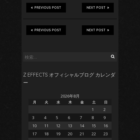
PREVIOUS POST
NEXT POST
PREVIOUS POST
NEXT POST
検
索:
Z EFFECTS オフィシャルブログ カレンダ
ー
2026年8月
月
火
水
木
金
土
日
1
2
3
4
5
6
7
8
9
10
11
12
13
14
15
16
17
18
19
20
21
22
23