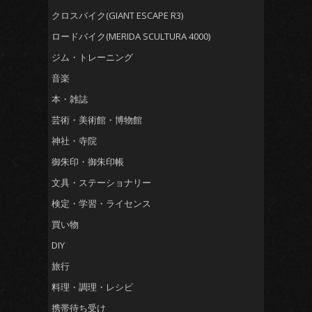
クロスバイク(GIANT ESCAPE R3)
ロードバイク(MERIDA SCULTURA 4000)
ジム・トレーニング
音楽
本・雑誌
芸術・美術館・博物館
神社・寺院
御朱印・御朱印帳
文具・ステーショナリー
検定・学習・ライセンス
買い物
DIY
旅行
料理・調理・レシピ
携帯待ち受け