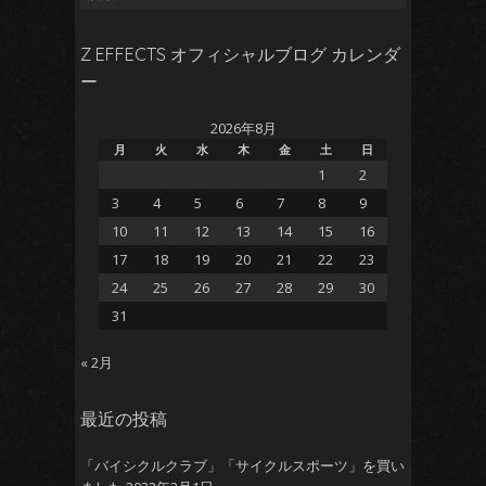
索:
Z EFFECTS オフィシャルブログ カレンダ
ー
2026年8月
月
火
水
木
金
土
日
1
2
3
4
5
6
7
8
9
10
11
12
13
14
15
16
17
18
19
20
21
22
23
24
25
26
27
28
29
30
31
« 2月
最近の投稿
「バイシクルクラブ」「サイクルスポーツ」を買い