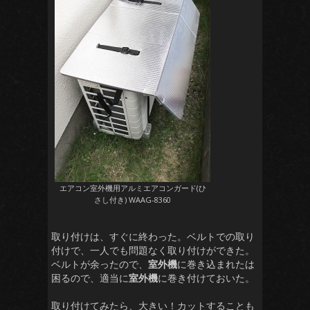
エアコン室外機用アルミエアコンガード(ひ
さし付き) WAAG-8360
取り付けは、すぐに終わった。ベルトでの取り
付けで、一人でも問題なく取り付けができた。
ベルトが余ったので、
室外機
に巻き込まれたは
困るので、適当に
室外機
に巻き付けておいた。
取り付けてみたら、大きい！カットすることも