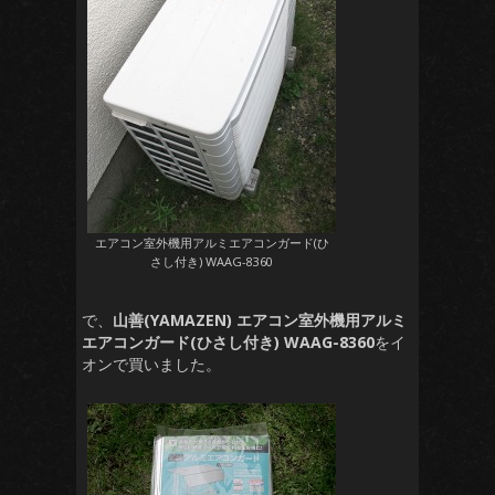
エアコン室外機用アルミエアコンガード(ひ
さし付き) WAAG-8360
で、
山善(YAMAZEN) エアコン室外機用アルミ
エアコンガード(ひさし付き) WAAG-8360
をイ
オンで買いました。