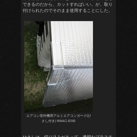
できるのだから、カットすればいい。が、取り
付けられたのでそのまま使用することにした。
エアコン室外機用アルミエアコンガード(ひ
さし付き) WAAG-8360
ひさしは、切り込みがあって、透明なプラスチ