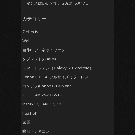
ーマンスはいいです。
2020年5月17日
カテゴリー
Z effects
Web
自作PC,PC,ネットワーク
タブレッド(Android)
スマートフォン（Galaxy S10 Android）
Canon EOS R6(フルサイズミラーレス)
コンデジ(Canon G1 X Mark II)
VLOGCAM ZV-1/ZV-1G
instax SQUARE SQ 10
PS3.PSP
家電
映画・シネコン