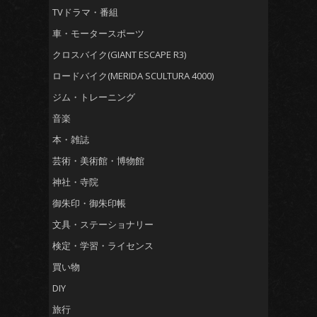
TVドラマ・番組
車・モータースポーツ
クロスバイク(GIANT ESCAPE R3)
ロードバイク(MERIDA SCULTURA 4000)
ジム・トレーニング
音楽
本・雑誌
芸術・美術館・博物館
神社・寺院
御朱印・御朱印帳
文具・ステーショナリー
検定・学習・ライセンス
買い物
DIY
旅行