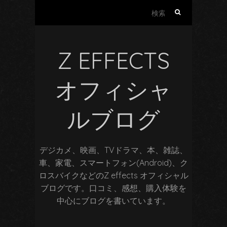
検
索:
Z EFFECTS
オフィシャ
ルブログ
デジカメ、映画、TVドラマ、本、雑誌、
車、家電、スマートフォン(Android)、ク
ロスバイクなどのZ effects オフィシャル
ブログです。口コミ、感想、購入体験を
中心にブログを書いています。