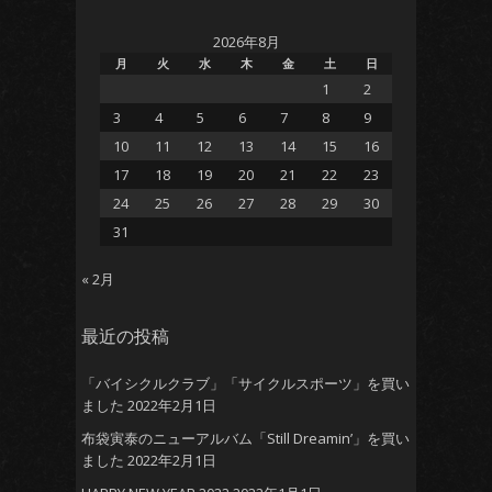
2026年8月
月
火
水
木
金
土
日
1
2
3
4
5
6
7
8
9
10
11
12
13
14
15
16
17
18
19
20
21
22
23
24
25
26
27
28
29
30
31
« 2月
最近の投稿
「バイシクルクラブ」「サイクルスポーツ」を買い
ました
2022年2月1日
布袋寅泰のニューアルバム「Still Dreamin’」を買い
ました
2022年2月1日