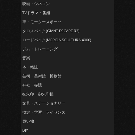
映画・シネコン
TVドラマ・番組
車・モータースポーツ
クロスバイク(GIANT ESCAPE R3)
ロードバイク(MERIDA SCULTURA 4000)
ジム・トレーニング
音楽
本・雑誌
芸術・美術館・博物館
神社・寺院
御朱印・御朱印帳
文具・ステーショナリー
検定・学習・ライセンス
買い物
DIY