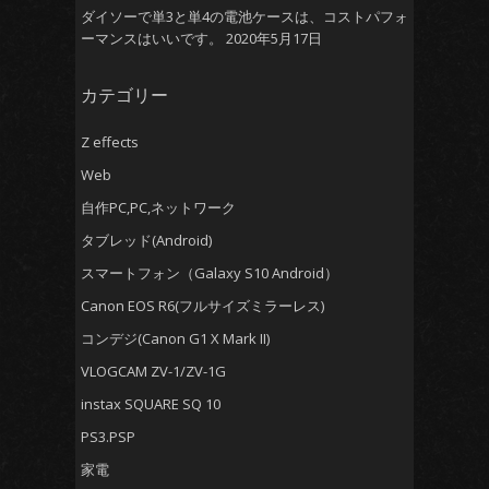
ダイソーで単3と単4の電池ケースは、コストパフォ
ーマンスはいいです。
2020年5月17日
カテゴリー
Z effects
Web
自作PC,PC,ネットワーク
タブレッド(Android)
スマートフォン（Galaxy S10 Android）
Canon EOS R6(フルサイズミラーレス)
コンデジ(Canon G1 X Mark II)
VLOGCAM ZV-1/ZV-1G
instax SQUARE SQ 10
PS3.PSP
家電