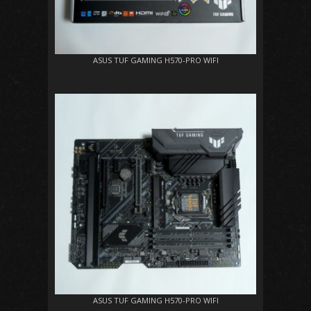
ASUS TUF GAMING H570-PRO WIFI
ASUS TUF GAMING H570-PRO WIFI