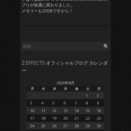
プリが快適に変わりました。
メモリーも32GBですから！
検
索:
Z EFFECTS オフィシャルブログ カレンダ
ー
2026年8月
月
火
水
木
金
土
日
1
2
3
4
5
6
7
8
9
10
11
12
13
14
15
16
17
18
19
20
21
22
23
24
25
26
27
28
29
30