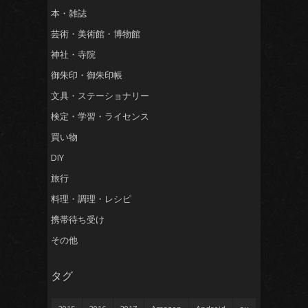
本・雑誌
芸術・美術館・博物館
神社・寺院
御朱印・御朱印帳
文具・ステーショナリー
検定・学習・ライセンス
買い物
DIY
旅行
料理・調理・レシピ
携帯待ち受け
その他
タグ