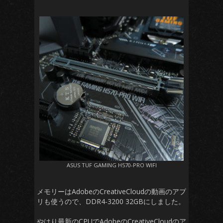
ASUS TUF GAMING H570-PRO WIFI
メモリーはAdobeのCreativeCloudの動画のアプ
リも使うので、DDR4-3200 32GBにしました。
やはり最新のCPUでAdobeのCreativeCloudのア