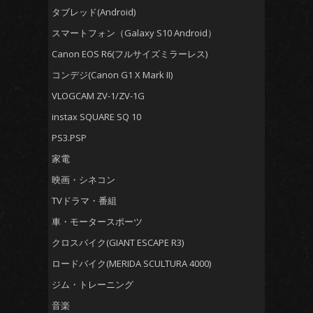
タブレッド(Android)
スマートフォン（Galaxy S10 Android）
Canon EOS R6(フルサイズミラーレス)
コンデジ(Canon G1 X Mark II)
VLOGCAM ZV-1/ZV-1G
instax SQUARE SQ 10
PS3.PSP
家電
映画・シネコン
TVドラマ・番組
車・モータースポーツ
クロスバイク(GIANT ESCAPE R3)
ロードバイク(MERIDA SCULTURA 4000)
ジム・トレーニング
音楽