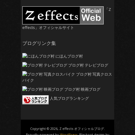
「Z
effects」オフィシャルサイト
ブログリンク集
にほんブログ村
ブログ村 テレビブログ
ブログ村 写真クロス
バイク
ブログ村 映画ブログ
人気ブログランキング
Copyright © 2026, Z effects オフィシャルブログ.
Proudly powered by
WordPress
. Blackoot design by